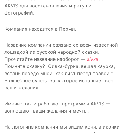
AKVIS для восстановления и ретуши
фотографий.
Компания находится в Перми.
Название компании связано со всем известной
лошадкой из русской народной сказки.
Прочитайте название наоборот —
sivka
.
Помните сказку? "Сивка-бурка, вещая каурка,
встань передо мной, как лист перед травой!"
Волшебное существо, которое исполняет все
ваши желания.
Именно так и работают программы AKVIS —
воплощают ваши желания и мечты!
На логотипе компании мы видим коня, а иконки