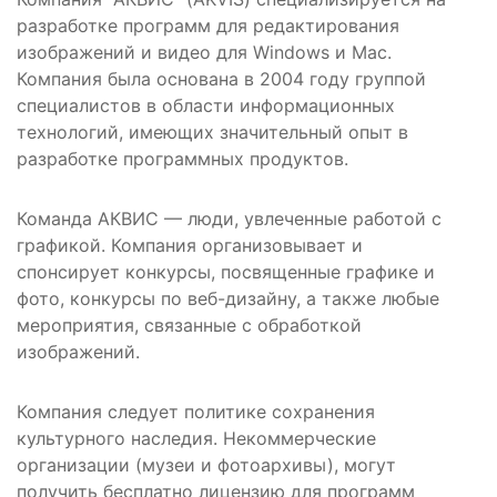
разработке программ для редактирования
изображений и видео для Windows и Mac.
Компания была основана в 2004 году группой
специалистов в области информационных
технологий, имеющих значительный опыт в
разработке программных продуктов.
Команда АКВИС — люди, увлеченные работой с
графикой. Компания организовывает и
спонсирует конкурсы, посвященные графике и
фото, конкурсы по веб-дизайну, а также любые
мероприятия, связанные с обработкой
изображений.
Компания следует политике сохранения
культурного наследия. Некоммерческие
организации (музеи и фотоархивы), могут
получить бесплатно лицензию для программ