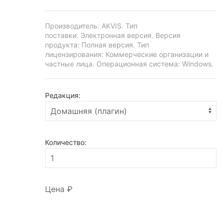
Производитель:
AKVIS
.
Тип
поставки: Электронная версия.
Версия
продукта: Полная версия.
Тип
лицензирования: Коммерческие организации и
частные лица.
Операционная система: Windows.
Редакция:
Количество:
Цена
₽