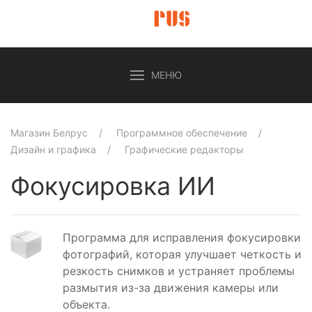
МЕНЮ
Магазин Белрус
Программное обеспечение
Дизайн и графика
Графические редакторы
Фокусировка ИИ
Программа для исправления фокусировки
фотографий, которая улучшает четкость и
резкость снимков и устраняет проблемы
размытия из-за движения камеры или
объекта.