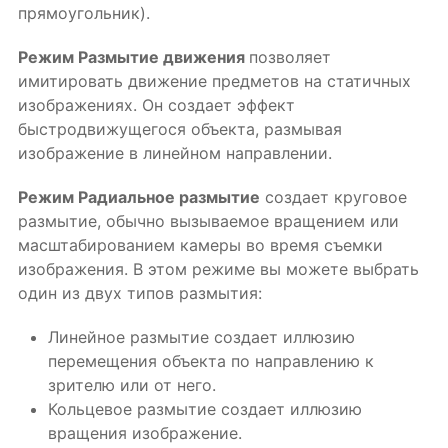
прямоугольник).
Режим Размытие движения
позволяет
имитировать движение предметов на статичных
изображениях. Он создает эффект
быстродвижущегося объекта, размывая
изображение в линейном направлении.
Режим Радиальное размытие
создает круговое
размытие, обычно вызываемое вращением или
масштабированием камеры во время съемки
изображения. В этом режиме вы можете выбрать
один из двух типов размытия:
Линейное размытие создает иллюзию
перемещения объекта по направлению к
зрителю или от него.
Кольцевое размытие создает иллюзию
вращения изображение.