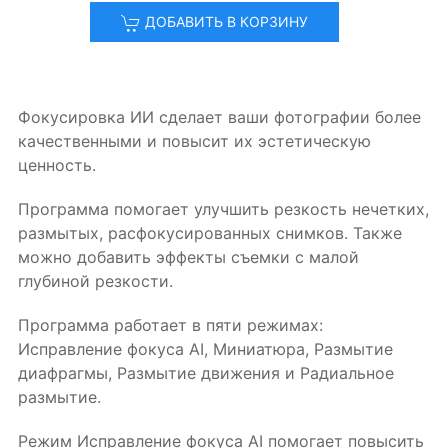
ДОБАВИТЬ В КОРЗИНУ
Фокусировка ИИ сделает ваши фотографии более
качественными и повысит их эстетическую
ценность.
Программа помогает улучшить резкость нечетких,
размытых, расфокусированных снимков. Также
можно добавить эффекты съемки с малой
глубиной резкости.
Программа работает в пяти режимах:
Исправление фокуса AI, Миниатюра, Размытие
диафрагмы, Размытие движения и Радиальное
размытие.
Режим Исправление фокуса AI помогает повысить