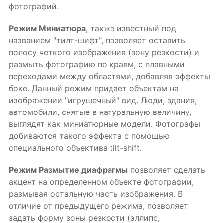
фотографий.
Режим Миниатюра
, также известный под
названием "тилт-шифт", позволяет оставить
полосу четкого изображения (зону резкости) и
размыть фотографию по краям, с плавными
переходами между областями, добавляя эффекты
боке. Данный режим придает объектам на
изображении "игрушечный" вид. Люди, здания,
автомобили, снятые в натуральную величину,
выглядят как миниатюрные модели. Фотографы
добиваются такого эффекта с помощью
специального объектива tilt-shift.
Режим Размытие диафрагмы
позволяет сделать
акцент на определенном объекте фотографии,
размывая остальную часть изображения. В
отличие от предыдущего режима, позволяет
задать форму зоны резкости (эллипс,