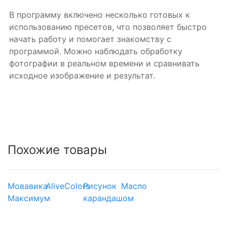
В программу включено несколько готовых к
использованию пресетов, что позволяет быстро
начать работу и помогает знакомству с
программой. Можно наблюдать обработку
фотографии в реальном времени и сравнивать
исходное изображение и результат.
Похожие товары
Мовавика
AliveColors
Рисунок
Масло
Максимум
карандашом