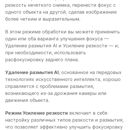
резкость нечеткого снимка, перенести фокус с
одного объекта на другой, сделав изображение
более четким и выразительным.
В этом режиме обработки вы можете применить
один или оба варианта улучшения фокуса —
Удаление размытия AI и Усиление резкости — и,
при необходимости, использовать
расфокусировку заднего плана.
Удаление размытия AI
, основанное на передовых
технологиях искусственного интеллекта, хорошо
справляется с проблемами размытия,
возникающего из-за дрожания камеры или
движения объекта.
Режим Усиление резкости
включает в себя
настройку различных типов резкости и размытия,
что позволяет эффективно улучшить фокусировку