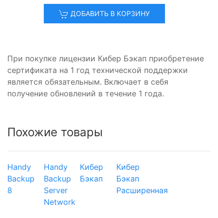
ДОБАВИТЬ В КОРЗИНУ
При покупке лицензии Кибер Бэкап приобретение
сертификата на 1 год технической поддержки
является обязательным. Включает в себя
получение обновлений в течение 1 года.
Похожие товары
Handy
Handy
Кибер
Кибер
Backup
Backup
Бэкап
Бэкап
8
Server
Расширенная
Network