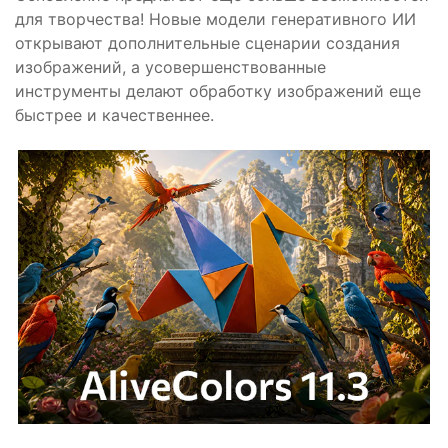
для творчества! Новые модели генеративного ИИ
открывают дополнительные сценарии создания
изображений, а усовершенствованные
инструменты делают обработку изображений еще
быстрее и качественнее.