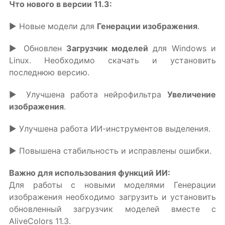
Что нового в версии 11.3:
▶ Новые модели для
Генерации изображения
.
▶ Обновлен
Загрузчик моделей
для Windows и
Linux. Необходимо скачать и установить
последнюю версию.
▶ Улучшена работа нейрофильтра
Увеличение
изображения
.
▶ Улучшена работа ИИ-инструментов выделения.
▶ Повышена стабильность и исправлены ошибки.
Важно для использования функций ИИ:
Для работы с новыми моделями Генерации
изображения необходимо загрузить и установить
обновленный загрузчик моделей вместе с
AliveColors 11.3.