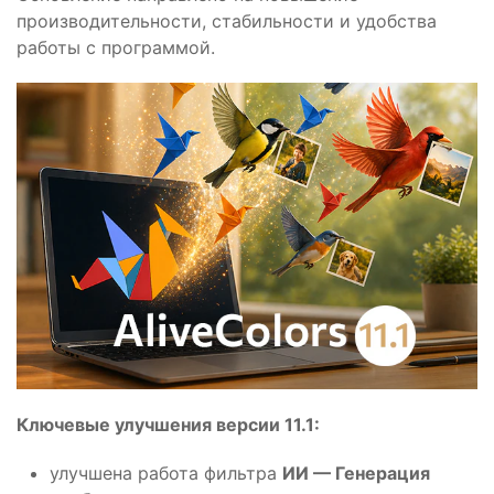
производительности, стабильности и удобства
работы с программой.
Ключевые улучшения версии 11.1:
улучшена работа фильтра
ИИ — Генерация