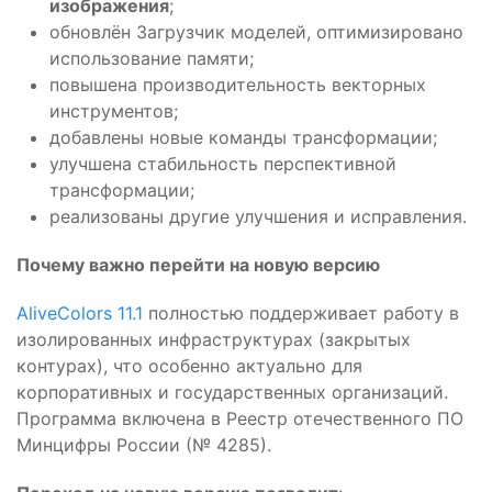
изображения
;
обновлён Загрузчик моделей, оптимизировано
использование памяти;
повышена производительность векторных
инструментов;
добавлены новые команды трансформации;
улучшена стабильность перспективной
трансформации;
реализованы другие улучшения и исправления.
Почему важно перейти на новую версию
AliveColors 11.1
полностью поддерживает работу в
изолированных инфраструктурах (закрытых
контурах), что особенно актуально для
корпоративных и государственных организаций.
Программа включена в Реестр отечественного ПО
Минцифры России (№ 4285).