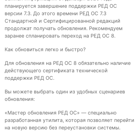
планируется завершение поддержки РЕД ОС
версии 7.3. До этого времени РЕД ОС 7.3
Стандартной и Сертифицированной редакций
продолжат получать обновления. Рекомендуем
заранее спланировать переход на РЕД ОС 8.
Как обновиться легко и быстро?
Для обновления на РЕД ОС 8 обязательно наличие
действующего сертификата технической
поддержки РЕД ОС.
Вы можете выбрать один из удобных сценариев
обновления:
«Мастер обновления РЕД ОС» — специально
разработанная утилита, которая позволяет перейти
на новую версию без переустановки системы.