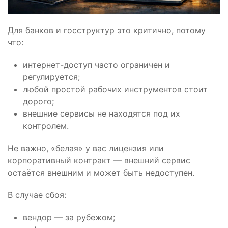
Для банков и госструктур это критично, потому
что:
интернет-доступ часто ограничен и
регулируется;
любой простой рабочих инструментов стоит
дорого;
внешние сервисы не находятся под их
контролем.
Не важно, «белая» у вас лицензия или
корпоративный контракт — внешний сервис
остаётся внешним и может быть недоступен.
В случае сбоя:
вендор — за рубежом;