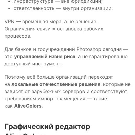
инфраструктура — вне юрисдикции;
ответственность — внутри организации.
VPN — временная мера, а не решение.
Ограничения связи = остановка рабочих
процессов.
Для банков и госучреждений Photoshop сегодня —
это
управляемый извне риск
, а не гарантированно
доступный инструмент.
Поэтому всё больше организаций переходят
на
локальные отечественные решения
, которые не
зависят от зарубежных серверов и соответствуют
требованиям импортозамещения — такие
как
AliveColors
.
Графический редактор