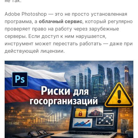
не так.
Adobe Photoshop — это не просто установленная
программа, а
облачный сервис
, который регулярно
проверяет право на работу через зарубежные
серверы. Если доступ к ним нарушается,
инструмент может перестать работать — даже при
действующей лицензии.