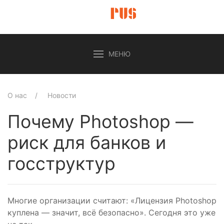
МЕНЮ
О нас
Новости
Почему Photoshop —
риск для банков и
госструктур
Многие организации считают: «Лицензия Photoshop
куплена — значит, всё безопасно». Сегодня это уже