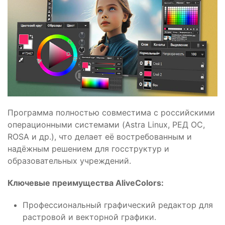
Программа полностью совместима с российскими
операционными системами (Astra Linux, РЕД ОС,
ROSA и др.), что делает её востребованным и
надёжным решением для госструктур и
образовательных учреждений.
Ключевые преимущества AliveColors:
Профессиональный графический редактор для
растровой и векторной графики.