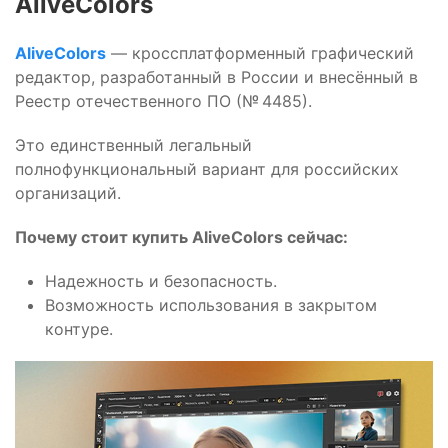
AliveColors
AliveColors
— кроссплатформенный графический
редактор, разработанный в России и внесённый в
Реестр отечественного ПО (№ 4485).
Это единственный легальный
полнофункциональный вариант для российских
организаций.
Почему стоит купить AliveColors сейчас:
Надежность и безопасность.
Возможность использования в закрытом
контуре.