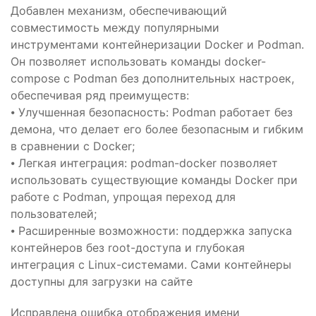
Добавлен механизм, обеспечивающий
совместимость между популярными
инструментами контейнеризации Docker и Podman.
Он позволяет использовать команды docker-
compose с Podman без дополнительных настроек,
обеспечивая ряд преимуществ:
⦁ Улучшенная безопасность: Podman работает без
демона, что делает его более безопасным и гибким
в сравнении с Docker;
⦁ Легкая интеграция: podman-docker позволяет
использовать существующие команды Docker при
работе с Podman, упрощая переход для
пользователей;
⦁ Расширенные возможности: поддержка запуска
контейнеров без root-доступа и глубокая
интеграция с Linux-системами. Сами контейнеры
доступны для загрузки на сайте
Исправлена ошибка отображения имени