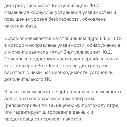
дистрибутива «Альт Виртуализация» 10.4.
Изменения коснулись устранения уязвимостей и
повышения уровня безопасности, обновлена
пакетная база.
Образ основывается на стабильном ядре 6.1.121 LTS,
в котором исправлены уязвимости, обнаруженные
с момента выпуска «Альт Виртуализации» 10.2.
Появилась поддержка последних версий сетевых
контроллеров Broadcom, теперь дистрибутив
работает с ними без необходимости установки
дополнительного ПО.
В пакетном менеджере apt появилась возможность
подключаться к хранилищам программ
(репозиториям) по защищённому протоколу https,
что гарантирует шифрование данных и
предотвращает перехват пакетов.