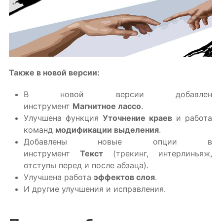
Также в новой версии:
В новой версии добавлен
инструмент
Магнитное лассо
.
Улучшена функция
Уточнение краев
и работа
команд
модификации выделения
.
Добавлены новые опции в
инструмент
Текст
(трекинг, интерлиньяж,
отступы перед и после абзаца).
Улучшена работа
эффектов слоя
.
И другие улучшения и исправления.