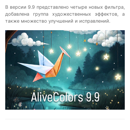
В версии 9.9 представлено четыре новых фильтра,
добавлена группа художественных эффектов, а
также множество улучшений и исправлений.