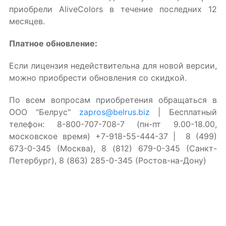
приобрели AliveColors в течение последних 12
месяцев.
Платное обновление:
Если лицензия недействительна для новой версии,
можно приобрести обновления со скидкой.
По всем вопросам приобретения обращаться в
ООО "Белрус"
zapros@belrus.biz
| Бесплатный
телефон: 8-800-707-708-7 (пн-пт 9.00-18.00,
московское время) +7-918-55-444-37 | 8 (499)
673-0-345 (Москва), 8 (812) 679-0-345 (Санкт-
Петербург), 8 (863) 285-0-345 (Ростов-на-Дону)