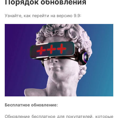
Порядок обновления
Узнайте, как перейти на версию 9.9:
Бесплатное обновление:
Обновление бесплатное для покупателей, которые