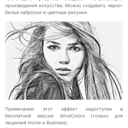
произведения искусства. Можно создавать черно-
белые наброски и цветные рисунки.
Примечание: этот эффект недоступен в
бесплатной версии AliveColors (только для
лицензий Home и Business).