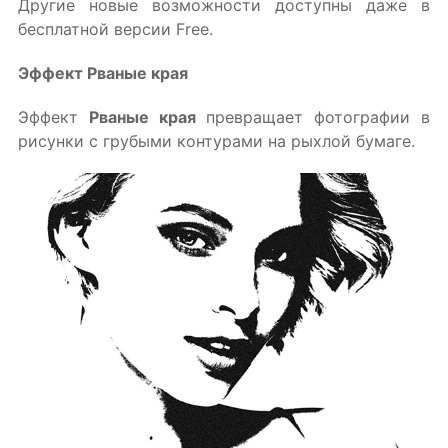
Другие новые возможности доступны даже в
бесплатной версии Free.
Эффект Рваные края
Эффект
Рваные края
превращает фотографии в
рисунки с грубыми контурами на рыхлой бумаге.