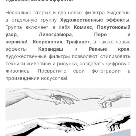
Несколько старых и два новых фильтра выделены
в отдельную группу
Художественные эффекты
.
Группа включает в себя
Комикс
,
Полутоновый
узор
,
Линогравюра
,
Перо и
чернила!
,
Ксерокопия
,
Трафарет
, а также новые
эффекты
Карандаш
и
Рваные края
.
Художественные фильтры позволяют стилизовать
техники живописи и рисунка, создавать цифровую
живопись. Превратите свои фотографии в
произведения искусства!