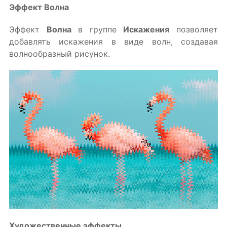
Эффект Волна
Эффект
Волна
в группе
Искажения
позволяет
добавлять искажения в виде волн, создавая
волнообразный рисунок.
Художественные эффекты