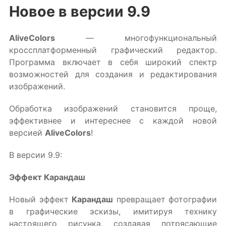
Новое в версии 9.9
AliveColors
— многофункциональный
кроссплатформенный графический редактор.
Программа включает в себя широкий спектр
возможностей для создания и редактирования
изображений.
Обработка изображений становится проще,
эффективнее и интереснее с каждой новой
версией
AliveColors
!
В версии 9.9:
Эффект Карандаш
Новый эффект
Карандаш
превращает фотографии
в графические эскизы, имитируя технику
настоящего рисунка, создавая потрясающие