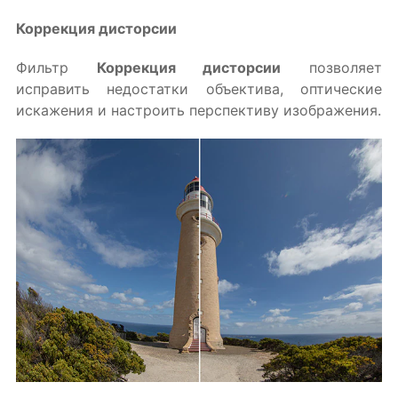
Коррекция дисторсии
Фильтр
Коррекция дисторсии
позволяет
исправить недостатки объектива, оптические
искажения и настроить перспективу изображения.