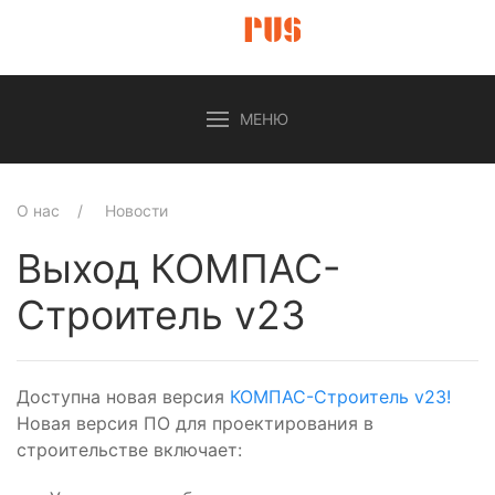
МЕНЮ
О нас
Новости
Выход КОМПАС-
Строитель v23
Доступна новая версия
КОМПАС-Строитель v23!
Новая версия ПО для проектирования в
строительстве включает: