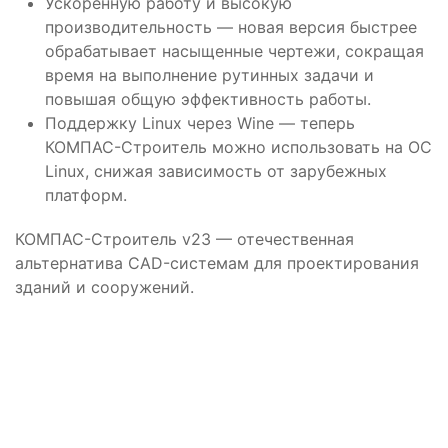
Ускоренную работу и высокую
производительность — новая версия быстрее
обрабатывает насыщенные чертежи, сокращая
время на выполнение рутинных задачи и
повышая общую эффективность работы.
Поддержку Linux через Wine — теперь
КОМПАС-Строитель можно использовать на ОС
Linux, снижая зависимость от зарубежных
платформ.
КОМПАС-Строитель v23 — отечественная
альтернатива CAD-системам для проектирования
зданий и сооружений.