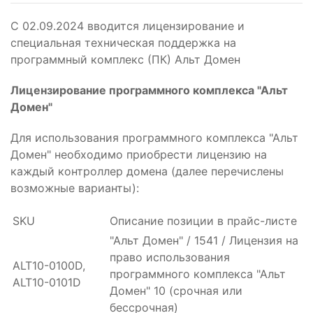
С 02.09.2024 вводится лицензирование и
специальная техническая поддержка на
программный комплекс (ПК) Альт Домен
Лицензирование программного комплекса "Альт
Домен"
Для использования программного комплекса "Альт
Домен" необходимо приобрести лицензию на
каждый контроллер домена (далее перечислены
возможные варианты):
SKU
Описание позиции в прайс-листе
"Альт Домен" / 1541 / Лицензия на
право использования
ALT10-0100D,
программного комплекса "Альт
ALT10-0101D
Домен" 10 (срочная или
бессрочная)