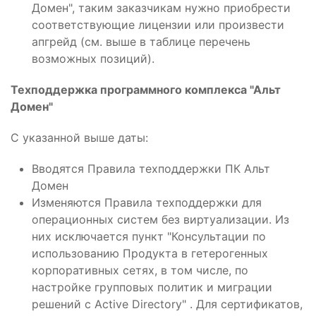
Домен", таким заказчикам нужно приобрести
соответствующие лицензии или произвести
апгрейд (см. выше в таблице перечень
возможных позиций).
Техподдержка программного комплекса "Альт
Домен"
С указанной выше даты:
Вводятся Правила техподдержки ПК Альт
Домен
Изменяются Правила техподдержки для
операционных систем без виртуализации. Из
них исключается пункт "Консультации по
использованию Продукта в гетерогенных
корпоративных сетях, в том числе, по
настройке групповых политик и миграции
решений с Active Directory" . Для сертификатов,