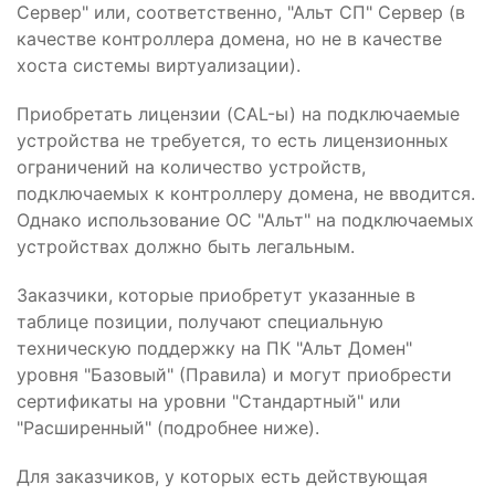
Сервер" или, соответственно, "Альт СП" Сервер (в
качестве контроллера домена, но не в качестве
хоста системы виртуализации).
Приобретать лицензии (CAL-ы) на подключаемые
устройства не требуется, то есть лицензионных
ограничений на количество устройств,
подключаемых к контроллеру домена, не вводится.
Однако использование ОС "Альт" на подключаемых
устройствах должно быть легальным.
Заказчики, которые приобретут указанные в
таблице позиции, получают специальную
техническую поддержку на ПК "Альт Домен"
уровня "Базовый" (Правила) и могут приобрести
сертификаты на уровни "Стандартный" или
"Расширенный" (подробнее ниже).
Для заказчиков, у которых есть действующая