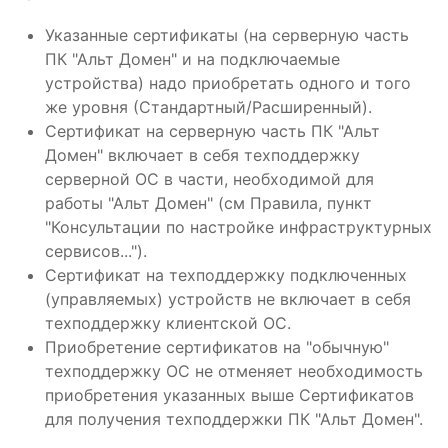
Указанные сертификаты (на серверную часть
ПК "Альт Домен" и на подключаемые
устройства) надо приобретать одного и того
же уровня (Стандартный/Расширенный).
Сертификат на серверную часть ПК "Альт
Домен" включает в себя техподдержку
серверной ОС в части, необходимой для
работы "Альт Домен" (см Правила, пункт
"Консультации по настройке инфраструктурных
сервисов...").
Сертификат на техподдержку подключенных
(управляемых) устройств не включает в себя
техподдержку клиентской ОС.
Приобретение сертификатов на "обычную"
техподдержку ОС не отменяет необходимость
приобретения указанных выше Сертификатов
для получения техподдержки ПК "Альт Домен".