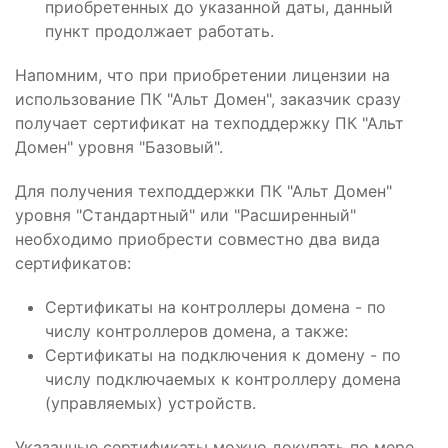
приобретенных до указанной даты, данный
пункт продолжает работать.
Напомним, что при приобретении лицензии на
использование ПК "Альт Домен", заказчик сразу
получает сертификат на техподдержку ПК "Альт
Домен" уровня "Базовый".
Для получения техподдержки ПК "Альт Домен"
уровня "Стандартный" или "Расширенный"
необходимо приобрести совместно два вида
сертификатов:
Сертификаты на контроллеры домена - по
числу контроллеров домена, а также:
Сертификаты на подключения к домену - по
числу подключаемых к контроллеру домена
(управляемых) устройств.
Указанные сертификаты можно докупать по мере