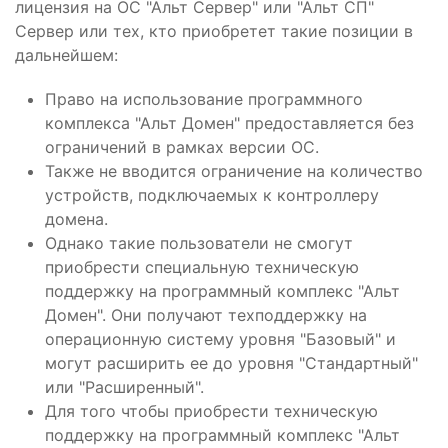
лицензия на ОС "Альт Сервер" или "Альт СП"
Сервер или тех, кто приобретет такие позиции в
дальнейшем:
Право на использование программного
комплекса "Альт Домен" предоставляется без
ограничений в рамках версии ОС.
Также не вводится ограничение на количество
устройств, подключаемых к контроллеру
домена.
Однако такие пользователи не смогут
приобрести специальную техническую
поддержку на программный комплекс "Альт
Домен". Они получают техподдержку на
операционную систему уровня "Базовый" и
могут расширить ее до уровня "Стандартный"
или "Расширенный".
Для того чтобы приобрести техническую
поддержку на программный комплекс "Альт