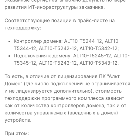
развития ИТ-инфраструктуры заказчика.
Соответствующие позиции в прайс-листе на
техподдержку:
Контроллер домена: ALT10-T5244-12, ALT10-
T5344-12, ALT10-T5242-12, ALT10-T5342-12;
Подключения к домену: ALT10-T5245-12, ALT10-
T5345-12, ALT10-T5243-12, ALT10-T5343-12.
То есть, в отличие от лицензирования ПК "Альт
Домен" (где число подключений не ограничивается
и не лицензируется дополнительно), стоимость
техподдержки программного комплекса зависит
как от количества контроллеров домена, так и от
количества управляемых (введенных в домен)
устройств.
При этом: