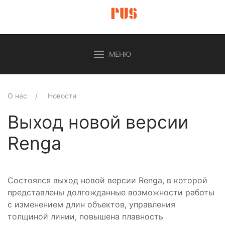
МЕНЮ
О нас
Новости
Выход новой версии
Renga
Состоялся выход новой версии Renga, в которой
представлены долгожданные возможности работы
с изменением длин объектов, управления
толщиной линии, повышена плавность