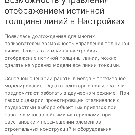
Возможность управления
отображением истинной
толщины линий в Настройках
Появилась долгожданная для многих
пользователей возможность управления толщиной
линии. Теперь, отключив в настройках
отображение истиной толщины линии, можно
сделать на уровнях модели все линии тонкими.
Основной сценарий работы в Renga – трехмерное
моделирование. Однако некоторые пользователи
предпочитают работать в двумерном режиме. При
таком сценарии проектировщик сталкивался с
трудностями выбора объектных привязок при
работе с многослойными материалами, при
расстановке и перемещении элементов
строительных конструкций и оборудования,