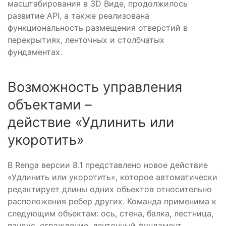
масштабирования в 3D Виде, продолжилось
развитие API, а также реализована
функциональность размещения отверстий в
перекрытиях, ленточных и столбчатых
фундаментах.
Возможность управления
объектами –
действие «Удлинить или
укоротить»
В Renga версии 8.1 представлено новое действие
«Удлинить или укоротить», которое автоматически
редактирует длины одних объектов относительно
расположения ребер других. Команда применима к
следующим объектам: ось, стена, балка, лестница,
пандус, ограждение, ленточный фундамент,