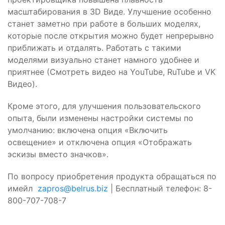
масштабирования в 3D Виде. Улучшение особенно
станет заметно при работе в больших моделях,
которые после открытия можно будет непрерывно
приближать и отдалять. Работать с такими
моделями визуально станет намного удобнее и
приятнее (Смотреть видео на YouTube, RuTube и VK
Видео).
Кроме этого, для улучшения пользовательского
опыта, были изменены настройки системы по
умолчанию: включена опция «Включить
освещение» и отключена опция «Отображать
эскизы вместо значков».
По вопросу приобретения продукта обращаться по
имейл
zapros@belrus.biz
| Бесплатный телефон: 8-
800-707-708-7