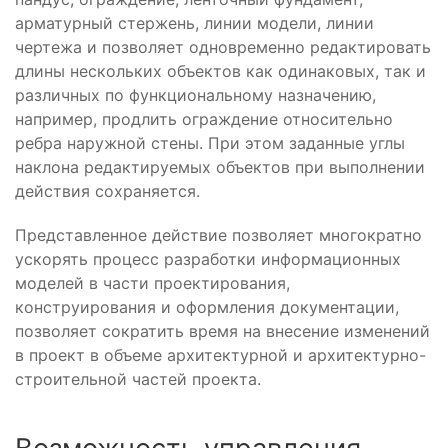
арматурный стержень, линии модели, линии
чертежа и позволяет одновременно редактировать
длины нескольких объектов как одинаковых, так и
различных по функциональному назначению,
например, продлить ограждение относительно
ребра наружной стены. При этом заданные углы
наклона редактируемых объектов при выполнении
действия сохраняется.
Представленное действие позволяет многократно
ускорять процесс разработки информационных
моделей в части проектирования,
конструирования и оформления документации,
позволяет сократить время на внесение изменений
в проект в объеме архитектурной и архитектурно-
строительной частей проекта.