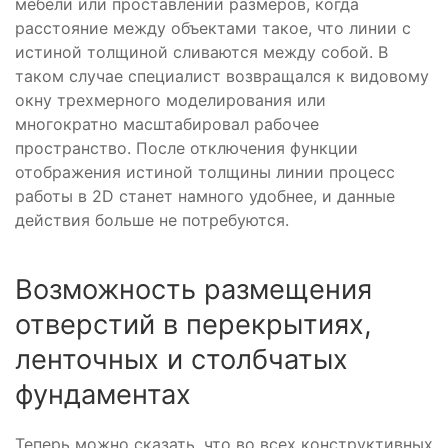
мебели или проставлении размеров, когда
расстояние между объектами такое, что линии с
истиной толщиной сливаются между собой. В
таком случае специалист возвращался к видовому
окну трехмерного моделирования или
многократно масштабировал рабочее
пространство. После отключения функции
отображения истиной толщины линии процесс
работы в 2D станет намного удобнее, и данные
действия больше не потребуются.
Возможность размещения
отверстий в перекрытиях,
ленточных и столбчатых
фундаментах
Теперь можно сказать, что во всех конструктивных