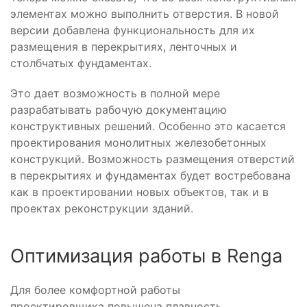
элементах можно выполнить отверстия. В новой
версии добавлена функциональность для их
размещения в перекрытиях, ленточных и
столбчатых фундаментах.
Это дает возможность в полной мере
разрабатывать рабочую документацию
конструктивных решений. Особенно это касается
проектирования монолитных железобетонных
конструкций. Возможность размещения отверстий
в перекрытиях и фундаментах будет востребована
как в проектировании новых объектов, так и в
проектах реконструкции зданий.
Оптимизация работы в Renga
Для более комфортной работы
проектировщика повышена плавность