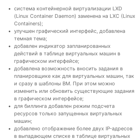
система контейнерной виртуализации LXD
(Linux Container Daemon) заменена на LXC (Linux
Containers);
улучшен графический интерфейс, добавлена
темная тема;
добавлен индикатор запланированных
действий в таблице виртуальных машин в
графическом интерфейсе;
добавлена возможность вносить задания в
планировщике как для виртуальных машин, так
и сразу в шаблоны ВМ. При этом можно
изменить или обновить существующие задания
в графическом интерфейсе;
для биллинга добавлен режим подсчета
ресурсов только запущенных виртуальных
машин;
добавлено отображение более двух IP-адресов
в выпадающем списке в таблице виртуальных