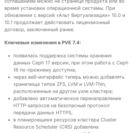
соглашением можно на странице продукта или во
время установки операционной системы. При
обновлении с версий «Альт Виртуализации» 10.0 и
10.1 продолжает действовать лицензионный
договор, заключенный ранее.
Ключевые изменения в PVE 7.4:
появилась поддержка системы хранения
данных Ceph 17 версии, при этом работа с Ceph
16 по-прежнему доступна;
через веб-интерфейс теперь можно добавлять
хранилища типов ZFS, LVM и LVM-Thin,
расположенные на другом узле кластера;
добавлено автоматическое перенаправление
HTTP-запросов на безопасный протокол
передачи данных HTTPS;
в планировщике ресурсов кластера Cluster
Resource Scheduler (CRS) добавлена