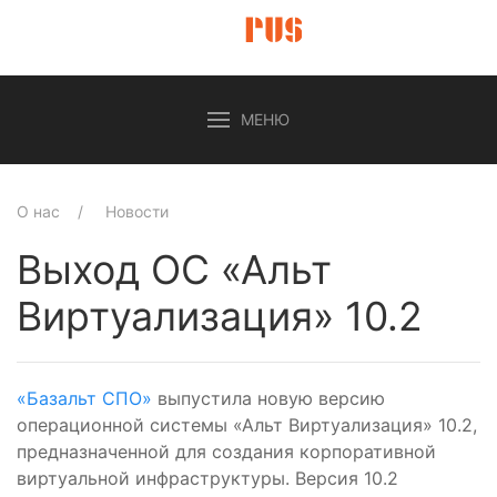
МЕНЮ
О нас
Новости
Выход ОС «Альт
Виртуализация» 10.2
«Базальт СПО»
выпустила новую версию
операционной системы «Альт Виртуализация» 10.2,
предназначенной для создания корпоративной
виртуальной инфраструктуры. Версия 10.2