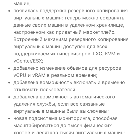
машин;
появилась поддержка резервного копирования
виртуальных машин: теперь можно сохранять
данные своих машин в удаленном хранилище,
настроенном как приватный маркетплейс.
Встроенный механизм резервного копирования
виртуальных машин доступен для всех
поддерживаемых гипервизоров: LXC, KVM и
vCenter/ESX;
добавлено изменение объемов для ресурсов
vCPU и vRAM в реальном времени;
добавлена возможность включать и временно
отключать пользователей;
добавлена возможность автоматического
удаления службы, если все связанные
виртуальные машины были выключены;
новая подсистема мониторинга, способная
масштабироваться до тысяч физических
хостов и десятков тысяч виртуальных машин;