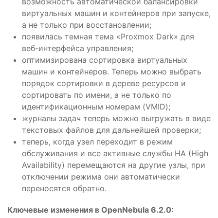
возможность автоматической балансировки
виртуальных машин и контейнеров при запуске,
а не только при восстановлении;
появилась темная тема «Proxmox Dark» для
веб-интерфейса управления;
оптимизирована сортировка виртуальных
машин и контейнеров. Теперь можно выбрать
порядок сортировки в дереве ресурсов и
сортировать по имени, а не только по
идентификационным номерам (VMID);
журналы задач теперь можно выгружать в виде
текстовых файлов для дальнейшей проверки;
теперь, когда узел переходит в режим
обслуживания и все активные службы HA (High
Availability) перемещаются на другие узлы, при
отключении режима они автоматически
переносятся обратно.
Ключевые изменения в OpenNebula 6.2.0: