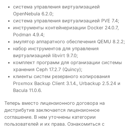
система управления виртуализацией
OpenNebula 6.2.0;
система управления виртуализацией PVE 7.4;
инструменты контейнеризации Docker 24.0.7,
Podman 4.9.4;
эмулятор аппаратного обеспечения QEMU 8.2.2;
набор инструментов для управления
виртуализацией libvirt 9.7.0;
комплект программ для организации системы
хранения Ceph 17.2.7 (Quincy);
клиенты систем резервного копирования
Proxmox Backup Client 3.1.4., Urbackup 2.5.24 и
Bacula 11.0.6.
Теперь вместо лицензионного договора на
дистрибутив заключается лицензионное
соглашение. В нем уточнены категории
пользователей и их права. Ознакомиться с