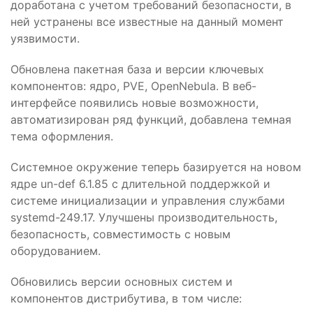
доработана с учетом требований безопасности, в
ней устранены все известные на данный момент
уязвимости.
Обновлена пакетная база и версии ключевых
компонентов: ядро, PVE, OpenNebula. В веб-
интерфейсе появились новые возможности,
автоматизирован ряд функций, добавлена темная
тема оформления.
Системное окружение теперь базируется на новом
ядре un-def 6.1.85 с длительной поддержкой и
системе инициализации и управления службами
systemd-249.17. Улучшены производительность,
безопасность, совместимость с новым
оборудованием.
Обновились версии основных систем и
компонентов дистрибутива, в том числе: