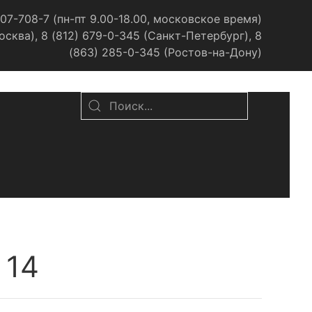
07-708-7 (пн-пт 9.00-18.00, московское время)
сква), 8 (812) 679-0-345 (Санкт-Петербург), 8
(863) 285-0-345 (Ростов-на-Дону)
 14