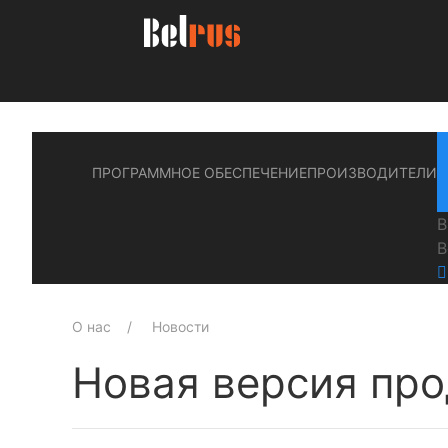
ПРОГРАММНОЕ ОБЕСПЕЧЕНИЕ
ПРОИЗВОДИТЕЛИ
В
В
О нас
Новости
Новая версия про