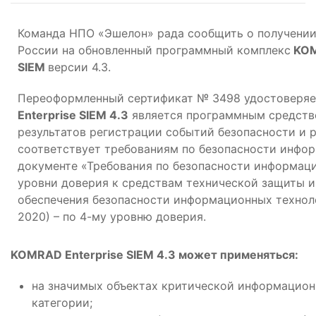
Команда НПО «Эшелон» рада сообщить о получени
России на обновленный программный комплекс
KOM
SIEM
версии 4.3.
Переоформленный сертификат № 3498 удостоверяе
Enterprise SIEM 4.3
является программным средств
результатов регистрации событий безопасности и р
соответствует требованиям по безопасности инфор
документе «Требования по безопасности информац
уровни доверия к средствам технической защиты 
обеспечения безопасности информационных технол
2020) – по 4-му уровню доверия.
KOMRAD Enterprise SIEM 4.3 может применяться:
на значимых объектах критической информацион
категории;