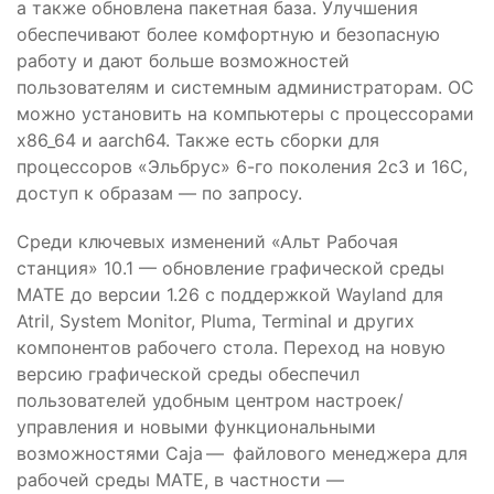
а также обновлена пакетная база. Улучшения
обеспечивают более комфортную и безопасную
работу и дают больше возможностей
пользователям и системным администраторам. ОС
можно установить на компьютеры с процессорами
x86_64 и aarch64. Также есть сборки для
процессоров «Эльбрус» 6-го поколения 2с3 и 16С,
доступ к образам — по запросу.
Среди ключевых изменений «Альт Рабочая
станция» 10.1 — обновление графической среды
MATE до версии 1.26 с поддержкой Wayland для
Atril, System Monitor, Pluma, Terminal и других
компонентов рабочего стола. Переход на новую
версию графической среды обеспечил
пользователей удобным центром настроек/
управления и новыми функциональными
возможностями Caja — файлового менеджера для
рабочей среды MATE, в частности —