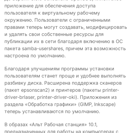
приложение для обеспечения доступа
пользователя к виртуальному рабочему
окружению. Пользователи с ограниченными
правами теперь могут создавать, модифицировать
и удалять свои собственные ресурсы для
публикации их в сети благодаря включению в ОС
пакета samba-usershares, причем эта возможность
настроена по умолчанию.
Благодаря улучшениям программы установки
пользователям станет проще и удобнее выполнять
разбивку диска. Расширена поддержка сканеров
(пакет epsonscan2) и принтеров (пакеты printer-
driver-brlaser, printer-driver-oki). Приложения из
раздела «Обработка графики» (GIMP, Inkscape)
теперь устанавливаются по умолчанию.
В образах «Альт Рабочая станция» 10.1,
предназначенных для работы на компьютерах с