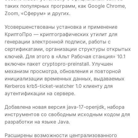
таких популярных программ, как Google Chrome,
Zoom, «Сферум» и других.
Усовершенствованы установка и применение
КриптоПро — криптографических утилит для
генерации электронной подписи, работы с
сертификатами, организации структуры открытых
ключей. Для этого в «Альт Рабочая станция» 10.1
включен пакет cryptopro-preinstall. Улучшен
механизм просмотра, обновления и повторной
инициализации временных данных, выдаваемых
Kerberos krb5-ticket-watcher 1.0 клиенту для
аутентификации на сервере.
Добавлена новая версия java-17-openjdk, набора
инструментов со свободным исходным кодом для
разработки на языке Java.
Расширены возможности централизованного