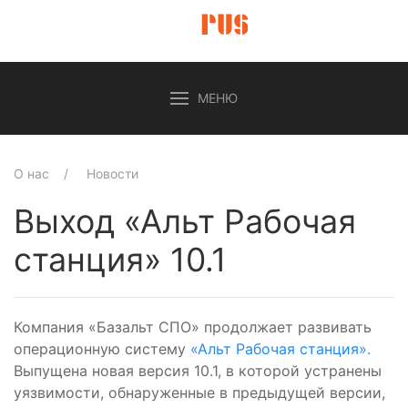
МЕНЮ
О нас
Новости
Выход «Альт Рабочая
станция» 10.1
Компания «Базальт СПО» продолжает развивать
операционную систему
«Альт Рабочая станция».
Выпущена новая версия 10.1, в которой устранены
уязвимости, обнаруженные в предыдущей версии,