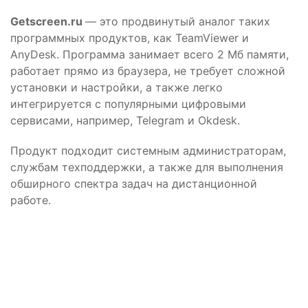
Getscreen.ru
— это продвинутый аналог таких
программных продуктов, как TeamViewer и
AnyDesk. Программа занимает всего 2 Мб памяти,
работает прямо из браузера, не требует сложной
установки и настройки, а также легко
интегрируется с популярными цифровыми
сервисами, например, Telegram и Okdesk.
Продукт подходит системным администраторам,
службам техподдержки, а также для выполнения
обширного спектра задач на дистанционной
работе.