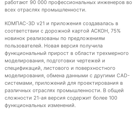
работают 90 000 профессиональных инженеров во
всех отраслях промышленности.
КОМПАС-3D v21 и приложения создавалась в
соответствии с дорожной картой АСКОН, 75%
новинок реализованы по предложениям
пользователей. Новая версия получила
функциональный прирост в области трехмерного
моделирования, подготовки чертежей и
спецификаций, листового и поверхностного
моделирования, обмена данными с другими CAD-
системами, приложений для проектирования в
различных отраслях промышленности. В общей
сложности 21-ая версия содержит более 100
функциональных изменений.