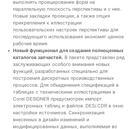
выполнять проецирование форм на
параллельную плоскость перспективы и с нее.
Новые закладки проекции, а также опция
прикрепления к иллюстрации
пользовательских настроек перспективы для
последующего использования экономят ценное
рабочее время.
Новый функционал для создания полноценных
каталогов запчастей.
В пакете представлен ряд
заслуживающих особого внимания новых
функций, разработанных специально для
построения дискретных производственных
процессов. Для объединения спецификаций в
таблицах с техническими иллюстрациями в
Corel DESIGNER предусмотрен импорт
электронных таблиц и файлов .DES/.CDR в окно
настройки источников. Синхронизация
внесенных в дизайн изменений и
модифицированных данных, выполняемая во