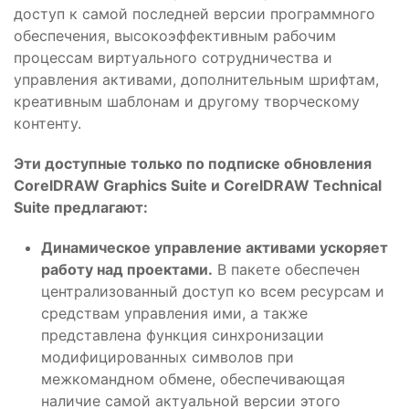
доступ к самой последней версии программного
обеспечения, высокоэффективным рабочим
процессам виртуального сотрудничества и
управления активами, дополнительным шрифтам,
креативным шаблонам и другому творческому
контенту.
Эти доступные только по подписке обновления
CorelDRAW Graphics Suite и CorelDRAW Technical
Suite предлагают:
Динамическое управление активами ускоряет
работу над проектами.
В пакете обеспечен
централизованный доступ ко всем ресурсам и
средствам управления ими, а также
представлена функция синхронизации
модифицированных символов при
межкомандном обмене, обеспечивающая
наличие самой актуальной версии этого