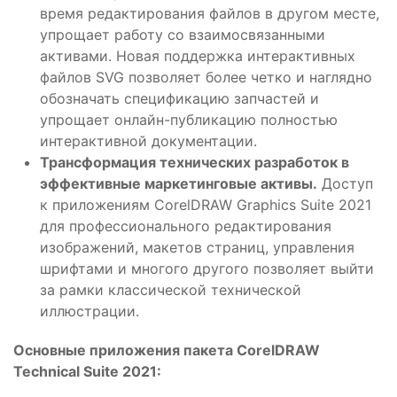
время редактирования файлов в другом месте,
упрощает работу со взаимосвязанными
активами. Новая поддержка интерактивных
файлов SVG позволяет более четко и наглядно
обозначать спецификацию запчастей и
упрощает онлайн-публикацию полностью
интерактивной документации.
Трансформация технических разработок в
эффективные маркетинговые активы.
Доступ
к приложениям CorelDRAW Graphics Suite 2021
для профессионального редактирования
изображений, макетов страниц, управления
шрифтами и многого другого позволяет выйти
за рамки классической технической
иллюстрации.
Основные приложения пакета CorelDRAW
Technical Suite 2021: