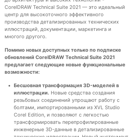
CorelDRAW Technical Suite 2021 — это идеальный
центр для высокоточного эффективного
производства детализированных технических
иллюстраций, документации, маркетинга и
многого другого.
Помимо новых доступных только по подписке
обновлений CorelDRAW Technical Suite 2021
предлагает следующие новые функциональные
возможности:
Бесшовная трансформация 3D-моделей в
иллюстрации.
Новые средства создания
резьбовых соединений упрощают работу с
болтами, импортированными из XVL Studio
Corel Edition, и позволяют с легкостью
трансформировать перепрофилированные
инженерные 3D-данные в детализированные
технические иллюстрации. Новый инструмент