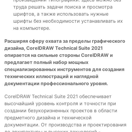
труда решать задачи поиска и просмотра
шрифтов, а также использовать нужные
шрифты без необходимости устанавливать их
на компьютере.
Расширяя сферу охвата за пределы графического
дизайна, CorelDRAW Technical Suite 2021
опирается на сильные стороны CorelDRAW и
предлагает полный набор мощных
специализированных инструментов для создания
технических иллюстраций и наглядной
документации профессионального уровня.
CorelDRAW Technical Suite 2021 обеспечивает
высочайший уровень контроля и точности при
создании безукоризненных проектов в области
предметного дизайна и технической
документации. От производства и проектирования
до архитектуры и высоких технологий -