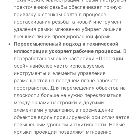
трехточечной резьбы обеспечивает точную
привязку к стенкам болта в процессе
протаскивания резьбы, а новый инструмент
удаления рамки мгновенно убирает лишние
внешние линии проецированной формы.
Переосмысленный подход к технической
иллюстрации ускоряет рабочие процессы.
В
переработанном окне настройки «Проекции
осей» наиболее часто используемые
инструменты и элементы управления
размещаются на переднем плане рабочего
пространства. Для перемещения объектов на
плоскости больше не нужно переключаться
между окнами настройки и другими
элементами управления, а перемещение
объектов вдоль проецируемой оси отличается
повышенным уровнем интуитивности. Новые
ярлыки проекции позволяют мгновенно