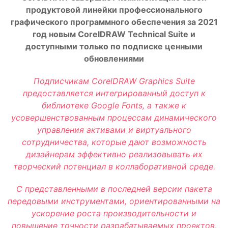
продуктовой линейки профессионального
графического программного обеспечения за 2021
год новым CorelDRAW Technical Suite и
доступными только по подписке ценными
обновлениями
Подписчикам CorelDRAW Graphics Suite
предоставляется интегрированный доступ к
библиотеке Google Fonts, а также к
усовершенствованным процессам динамического
управления активами и виртуального
сотрудничества, которые дают возможность
дизайнерам эффективно реализовывать их
творческий потенциал в коллаборативной среде.
С представленными в последней версии пакета
передовыми инструментами, ориентированными на
ускорение роста производительности и
повышение точности разрабатываемых проектов,