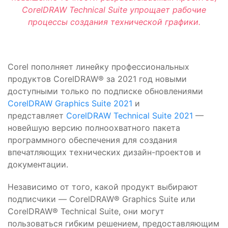
CorelDRAW Technical Suite упрощает рабочие
процессы создания технической графики.
Corel пополняет линейку профессиональных
продуктов CorelDRAW® за 2021 год новыми
доступными только по подписке обновлениями
CorelDRAW Graphics Suite 2021
и
представляет
CorelDRAW Technical Suite 2021
—
новейшую версию полноохватного пакета
программного обеспечения для создания
впечатляющих технических дизайн-проектов и
документации.
Независимо от того, какой продукт выбирают
подписчики — CorelDRAW® Graphics Suite или
CorelDRAW® Technical Suite, они могут
пользоваться гибким решением, предоставляющим