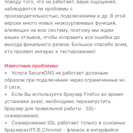
поводу того, что не работает, ваши ощущения,
наблюдаются ли проблемы с
производительностью, подключением и др. В этой
версии много новых низкоуровневых функций,
влияющих на всю систему, поэтому мы ждем
ваших отзывов, чтобы исправить все ошибки до
выхода финального релиза. Большое спасибо всем,
кто проявит интерес к тестированию!
Известные проблемы:
• Услуга SecureDNS не работает должным
образом при подключении через ограниченные wi-
fi сети;
• Если Вы используете браузер Firefox во время
установки avast, необходимо перезапустить
браузер для правильной работы SSL-
сканирования;
• Сканирование SSL работает только в основных
браузерах(FF,IE,Chrome) - флажок в интерфейсе