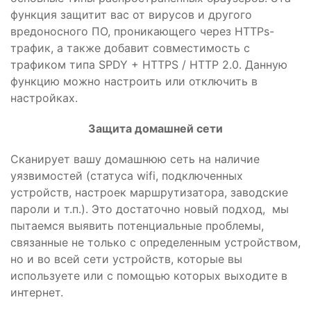
функция защитит вас от вирусов и другого
вредоносного ПО, проникающего через HTTPs-
трафик, а также добавит совместимость с
трафиком типа SPDY + HTTPS / HTTP 2.0. Данную
функцию можно настроить или отключить в
настройках.
Защита домашней сети
Сканирует вашу домашнюю сеть на наличие
уязвимостей (статуса wifi, подключенных
устройств, настроек маршрутизатора, заводские
пароли и т.п.). Это достаточно новый подход, мы
пытаемся выявить потенциальные проблемы,
связанные не только с определенным устройством,
но и во всей сети устройств, которые вы
используете или с помощью которых выходите в
интернет.