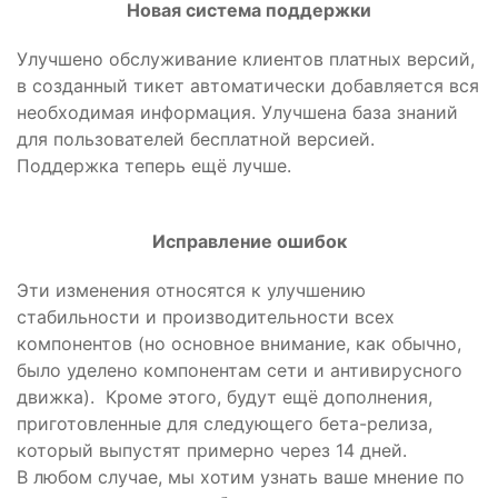
Новая система поддержки
Улучшено обслуживание клиентов платных версий,
в созданный тикет автоматически добавляется вся
необходимая информация. Улучшена база знаний
для пользователей бесплатной версией.
Поддержка теперь ещё лучше.
Исправление ошибок
Эти изменения относятся к улучшению
стабильности и производительности всех
компонентов (но основное внимание, как обычно,
было уделено компонентам сети и антивирусного
движка). Кроме этого, будут ещё дополнения,
приготовленные для следующего бета-релиза,
который выпустят примерно через 14 дней.
В любом случае, мы хотим узнать ваше мнение по