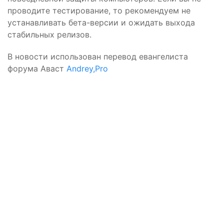
проводите тестирование, то рекомендуем не
устанавливать бета-версии и ожидать выхода
стабильных релизов.
В новости использован перевод евангелиста
форума Аваст
Andrey,Pro