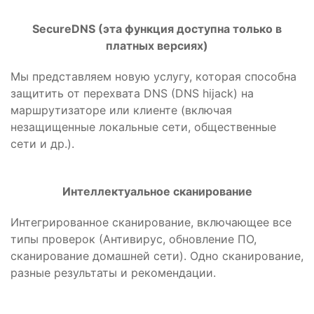
SecureDNS (эта функция доступна только в
платных версиях)
Мы представляем новую услугу, которая способна
защитить от перехвата DNS (DNS hijack) на
маршрутизаторе или клиенте (включая
незащищенные локальные сети, общественные
сети и др.).
Интеллектуальное сканирование
Интегрированное сканирование, включающее все
типы проверок (Антивирус, обновление ПО,
сканирование домашней сети). Одно сканирование,
разные результаты и рекомендации.