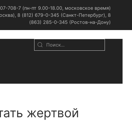
07-708-7 (пн-пт 9.00-18.00, московское время)
сква), 8 (812) 679-0-345 (Санкт-Петербург), 8
(863) 285-0-345 (Ростов-на-Дону)
стать жертвой