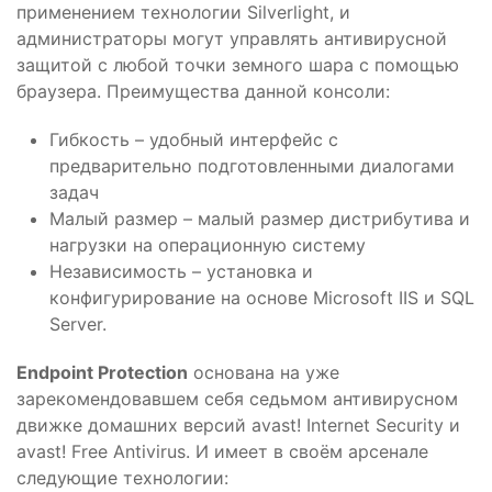
применением технологии Silverlight, и
администраторы могут управлять антивирусной
защитой с любой точки земного шара с помощью
браузера. Преимущества данной консоли:
Гибкость – удобный интерфейс с
предварительно подготовленными диалогами
задач
Малый размер – малый размер дистрибутива и
нагрузки на операционную систему
Независимость – установка и
конфигурирование на основе Microsoft IIS и SQL
Server.
Endpoint Protection
основана на уже
зарекомендовавшем себя седьмом антивирусном
движке домашних версий avast! Internet Security и
avast! Free Antivirus. И имеет в своём арсенале
следующие технологии: