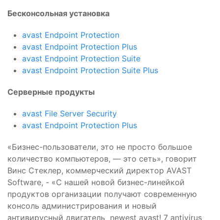
Бесконсольная установка
avast Endpoint Protection
avast Endpoint Protection Plus
avast Endpoint Protection Suite
avast Endpoint Protection Suite Plus
Серверные продукты
avast File Server Security
avast Endpoint Protection Plus
«Бизнес-пользователи, это не просто большое
количество компьютеров, — это сеть», говорит
Винс Стеклер, коммерческий директор AVAST
Software, - «С нашей новой бизнес-линейкой
продуктов организации получают современную
консоль администрирования и новый
антивирусный двигатель newest avast! 7 antivirus