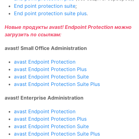
End point protection suite
;
End point protection suite plus
.
Новые продукты avast! Endpoint Protection можно
загрузить по ссылкам:
avast! Small Office Administration
avast Endpoint Protection
avast Endpoint Protection Plus
avast Endpoint Protection Suite
avast Endpoint Protection Suite Plus
avast! Enterprise Administration
avast Endpoint Protection
avast Endpoint Protection Plus
avast Endpoint Protection Suite
avast Endpoint Protection Suite Plus