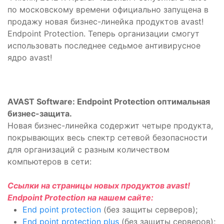
по московскому времени официально запущена в
продажу новая бизнес-линейка продуктов avast!
Endpoint Protection. Теперь организации смогут
использовать последнее седьмое антивирусное
ядро avast!
AVAST Software: Endpoint Protection оптимальная
бизнес-защита.
Новая бизнес-линейка содержит четыре продукта,
покрывающих весь спектр сетевой безопасности
для организаций с разным количеством
компьютеров в сети:
Ссылки на страницы новых продуктов avast!
Endpoint Protection на нашем сайте:
End point protection
(без защиты серверов);
End point protection plus
(без защиты серверов);