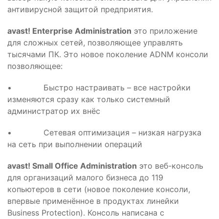
антивирусной защитой предприятия.
avast! Enterprise
Administration
это приложение
для сложных сетей, позволяющее управлять
тысячами ПК. Это новое поколение ADNM консоли
позволяющее:
• Быстро настраивать – все настройки
изменяются сразу как только системный
администратор их внёс
• Сетевая оптимизация – низкая нагрузка
на сеть при выполнении операций
avast! Small
Office
Administration
это веб-консоль
для организаций малого бизнеса до 119
копьютеров в сети (новое поколение консоли,
впервые применённое в продуктах линейки
Business Protection). Консоль написана с