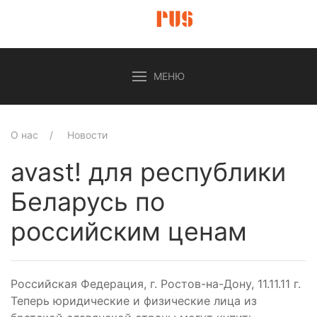
МЕНЮ
О нас
Новости
avast! для республики
Беларусь по
российским ценам
Российская Федерация, г. Ростов-на-Дону, 11.11.11 г.
Теперь юридические и физические лица из